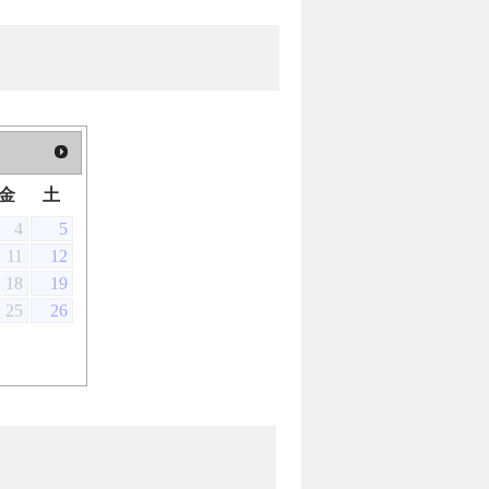
金
土
4
5
11
12
18
19
25
26