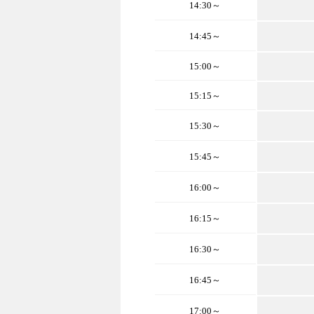
14:30～
14:45～
15:00～
15:15～
15:30～
15:45～
16:00～
16:15～
16:30～
16:45～
17:00～