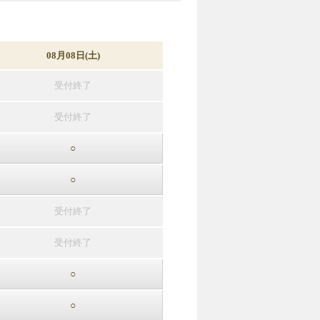
08月08日(土)
受付終了
受付終了
○
○
受付終了
受付終了
○
○