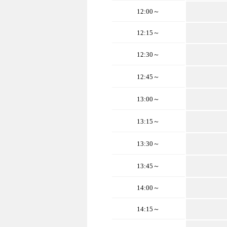
12:00～
12:15～
12:30～
12:45～
13:00～
13:15～
13:30～
13:45～
14:00～
14:15～