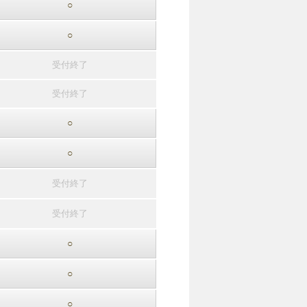
○
○
受付終了
受付終了
○
○
受付終了
受付終了
○
○
○