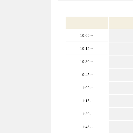
10:00～
10:15～
10:30～
10:45～
11:00～
11:15～
11:30～
11:45～