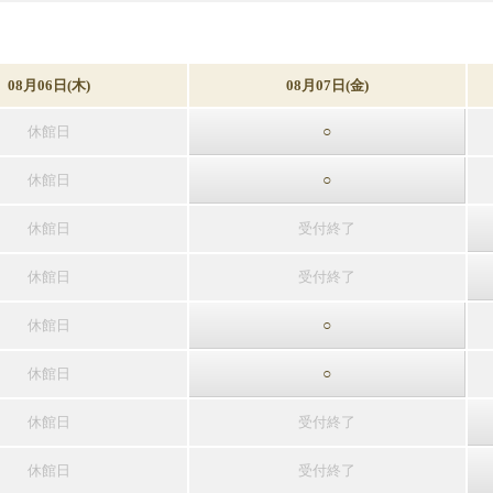
08月06日(木)
08月07日(金)
休館日
○
休館日
○
休館日
受付終了
休館日
受付終了
休館日
○
休館日
○
休館日
受付終了
休館日
受付終了