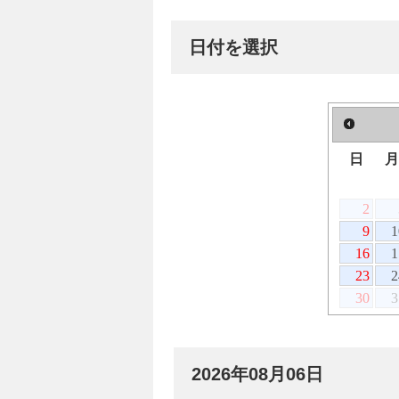
日付を選択
日
2
9
1
16
1
23
2
30
3
2026年08月06日