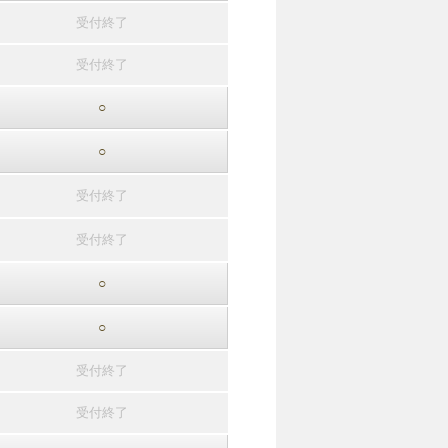
受付終了
受付終了
○
○
受付終了
受付終了
○
○
受付終了
受付終了