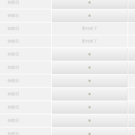
休館日
○
休館日
○
休館日
受付終了
休館日
受付終了
休館日
○
休館日
○
休館日
○
休館日
○
休館日
○
休館日
○
休館日
○