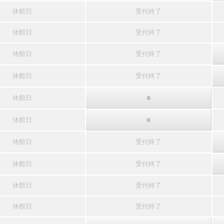
休館日
受付終了
休館日
受付終了
休館日
受付終了
休館日
受付終了
休館日
○
休館日
○
休館日
受付終了
休館日
受付終了
休館日
受付終了
休館日
受付終了