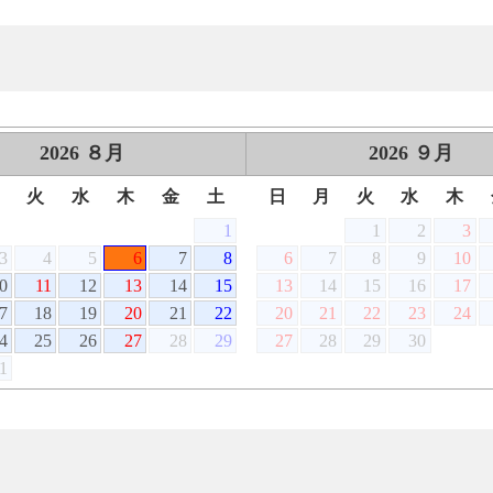
2026
８月
2026
９月
月
火
水
木
金
土
日
月
火
水
木
1
1
2
3
3
4
5
6
7
8
6
7
8
9
10
0
11
12
13
14
15
13
14
15
16
17
7
18
19
20
21
22
20
21
22
23
24
4
25
26
27
28
29
27
28
29
30
1